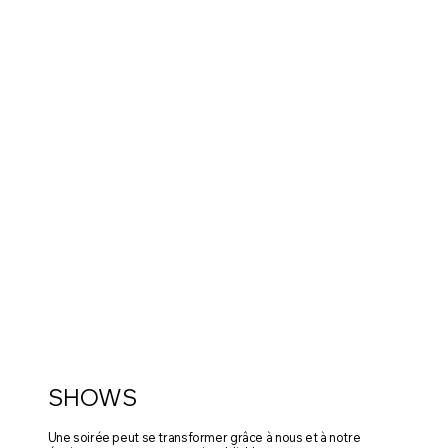
SHOWS
Une soirée peut se transformer grâce à nous et à notre