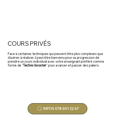
COURS PRIVÉS
Face à certaines techniques qui peuvent être plus complexes que
d'autres à réaliser, il peut être bienvenu pour sa progression de
prendre un cours individuel avec votre enseignant préféré comme
forme de "
Techno booster
" pour avancer et passer des paliers.
INFOS 078 601 22 67