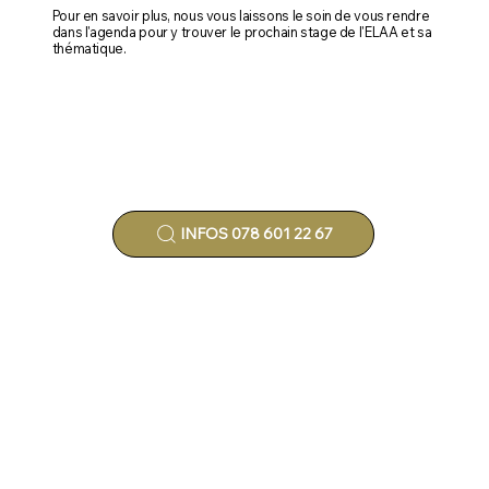
Pour en savoir plus, nous vous laissons le soin de vous rendre
dans l'agenda pour y trouver le prochain stage de l'ELAA et sa
thématique.
INFOS 078 601 22 67