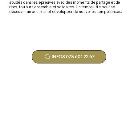
soudés dans les épreuves avec des moments de partage et de
rires, toujours ensemble et solidaires. Un temps utile pour se
découvrir un peu plus et développer de nouvelles compétences.
INFOS 078 601 22 67