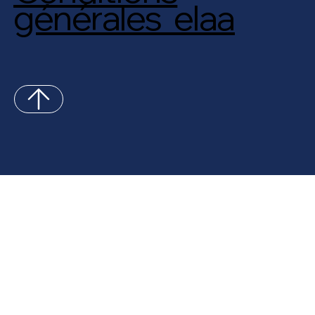
générales elaa