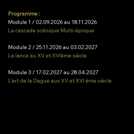
Programme :
Module 1 / 02.09.2026 au 18.11.2026
La cascade scénique Multi-époque
Module 2 / 25.11.2026 au 03.02.2027
La lance au XV et XVIème siècle
Module 3 / 17.02.2027 au 28.04.2027
L'art de la Dague aux XV et XVI ème siècle
Adresse :
Salle de gym Fontenay 1
Rue du Cheminet