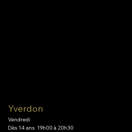
Yverdon
Vendredi
Dès 14 ans 19h00 à 20h30