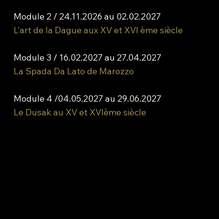
Module 2 / 24.11.2026 au 02.02.2027
L'art de la Dague aux XV et XVI ème siècle
Module 3 / 16.02.2027 au 27.04.2027
La Spada Da Lato de Marozzo
Module 4 /04.05.2027 au 29.06.2027
Le Dusak au XV et XVIème siècle
Adresse de la salle de rythmique