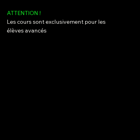
ATTENTION !
Les cours sont exclusivement pour les
élèves avancés