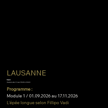
LAUSANNE
Mardi
Avancés dès 14 ans 18h30 à 20h00
Programme :
Module 1 / 01.09.2026 au 17.11.2026
L'épée longue selon Fillipo Vadi