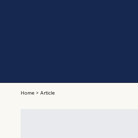
Home
>
Article