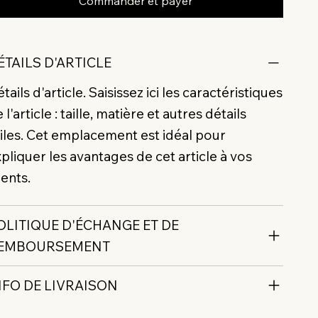
Commander et payer
ÉTAILS D'ARTICLE
tails d'article. Saisissez ici les caractéristiques
 l'article : taille, matière et autres détails
iles. Cet emplacement est idéal pour
pliquer les avantages de cet article à vos
ients.
OLITIQUE D'ÉCHANGE ET DE
EMBOURSEMENT
NFO DE LIVRAISON